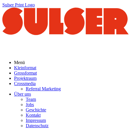
Sulser Print Logo
Menü
Kleinformat
Grossformat
Projektraum
Crossmedia
Referral Marketing
Über uns
Team
Jobs
Geschichte
Kontakt
Impressum
Datenschutz